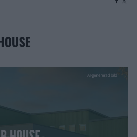
 HOUSE