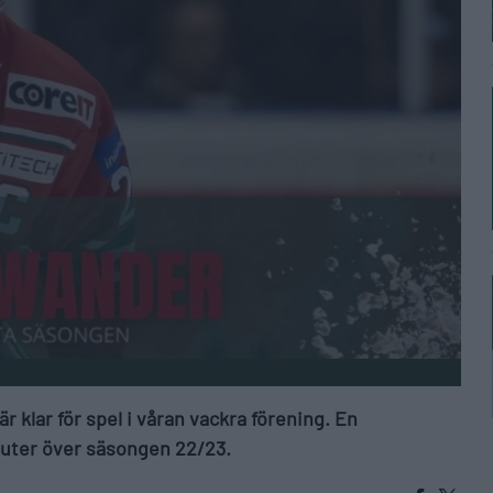
 klar för spel i våran vackra förening. En
uter över säsongen 22/23.