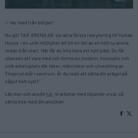
✨ Var med från början!
Nu gör TAIF ARENA AB sin allra första rekrytering till Holtab
House – en unik möjlighet att bli en del av en helt ny arena
redan från start. Här får du inte bara ett nytt jobb. Du får
chansen att vara med och forma en modern, innovativ och
unik arbetsplats där idéer, människor och utveckling av
Tingsryd står i centrum. Är du redo att sätta din prägel på
något helt nytt?
Läs mer och ansök
här.
Vi arbetar med löpande urval, så
vänta inte med din ansökan.