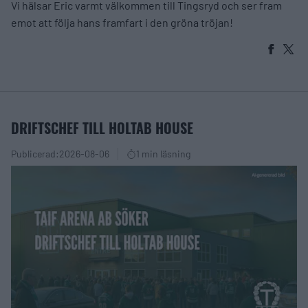
Vi hälsar Eric varmt välkommen till Tingsryd och ser fram
emot att följa hans framfart i den gröna tröjan!
DRIFTSCHEF TILL HOLTAB HOUSE
Publicerad:
2026-08-06
1 min läsning