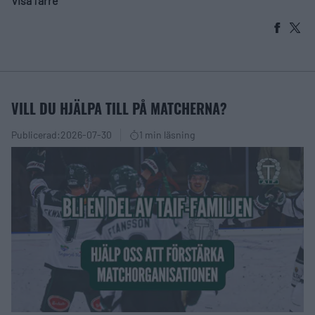
Visa färre
VILL DU HJÄLPA TILL PÅ MATCHERNA?
Publicerad:
2026-07-30
1 min läsning