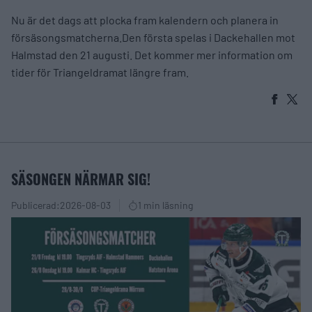
Nu är det dags att plocka fram kalendern och planera in
försäsongsmatcherna.Den första spelas i Dackehallen mot
Halmstad den 21 augusti. Det kommer mer information om
tider för Triangeldramat längre fram.
SÄSONGEN NÄRMAR SIG!
Publicerad:
2026-08-03
1 min läsning