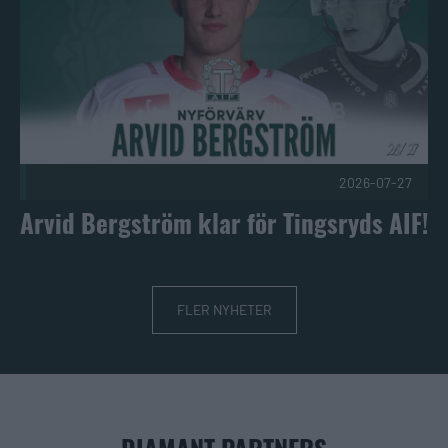
2026-07-27
Arvid Bergström klar för Tingsryds AIF!
FLER NYHETER