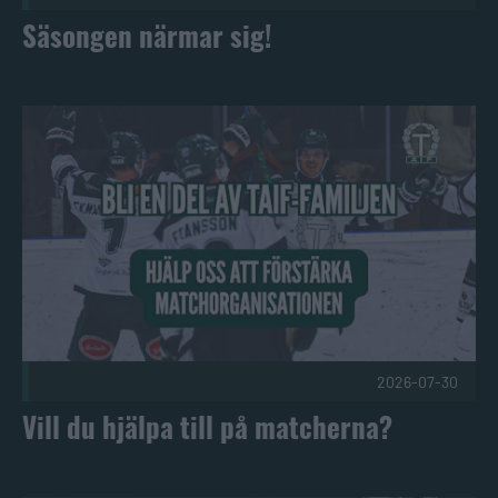
Säsongen närmar sig!
Vill du hjälpa till på matcherna? Publicerad 2026-07-30
2026-07-30
Vill du hjälpa till på matcherna?